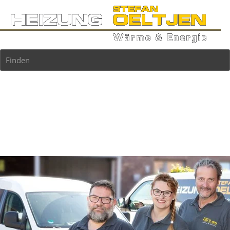
Finden